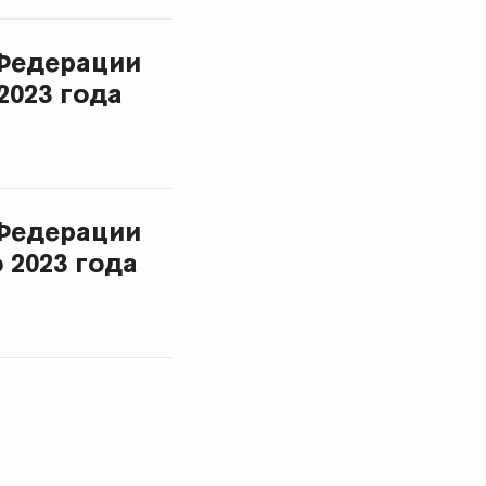
Федерации
2023 года
Федерации
 2023 года