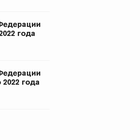
Федерации
2022 года
Федерации
 2022 года