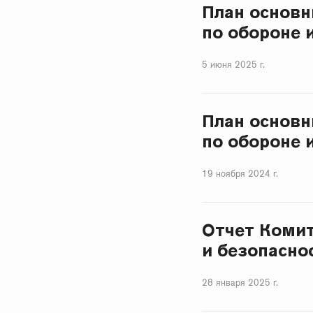
План основн
по обороне 
5 июня 2025 г.
План основн
по обороне 
19 ноября 2024 г.
Отчет Комит
и безопаснос
28 января 2025 г.