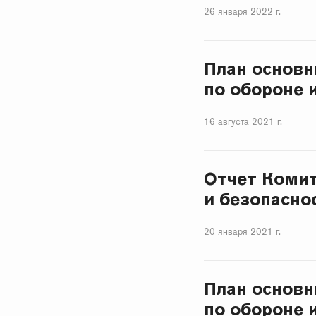
26 января 2022 г.
План основн
по обороне 
16 августа 2021 г.
Отчет Комит
и безопаснос
20 января 2021 г.
План основн
по обороне 