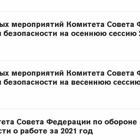
ых мероприятий Комитета Совета 
и безопасности на осеннюю сессию 
ых мероприятий Комитета Совета 
и безопасности на весеннюю сессию
ета Совета Федерации по обороне
ти о работе за 2021 год