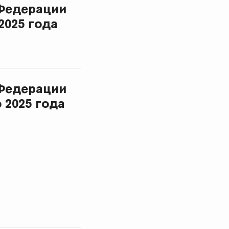
Федерации
2025 года
Федерации
 2025 года