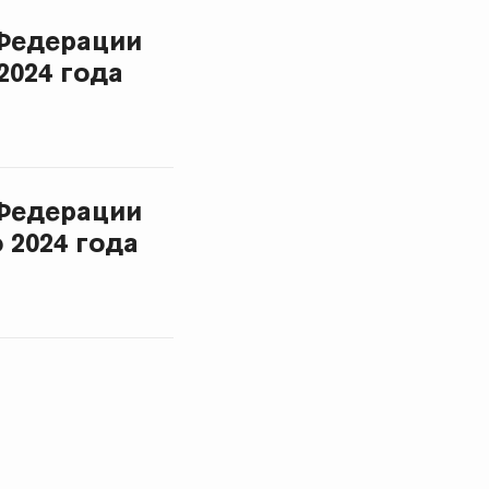
Федерации
2024 года
Федерации
 2024 года