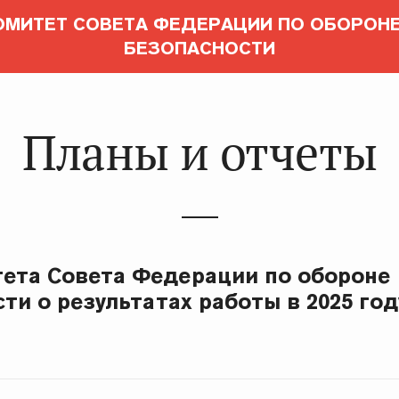
ОМИТЕТ СОВЕТА ФЕДЕРАЦИИ ПО ОБОРОНЕ
БЕЗОПАСНОСТИ
Планы и отчеты
ета Совета Федерации по обороне
ти о результатах работы в 2025 год