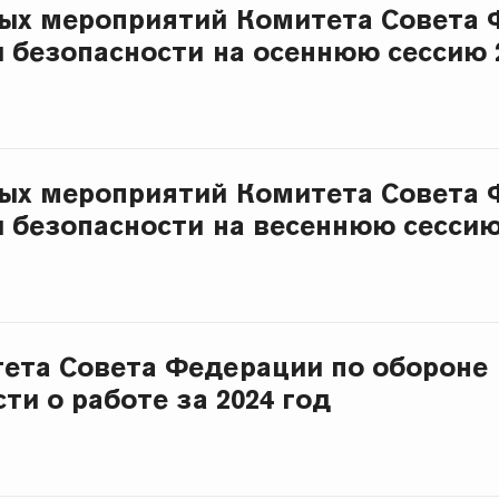
ых мероприятий Комитета Совета 
и безопасности на осеннюю сессию 
ых мероприятий Комитета Совета 
и безопасности на весеннюю сессию
ета Совета Федерации по обороне
ти о работе за 2024 год