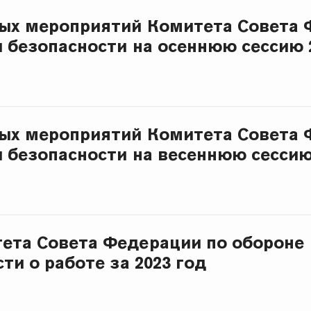
ых мероприятий Комитета Совета 
и безопасности на осеннюю сессию 
ых мероприятий Комитета Совета 
и безопасности на весеннюю сессию
ета Совета Федерации по обороне
ти о работе за 2023 год