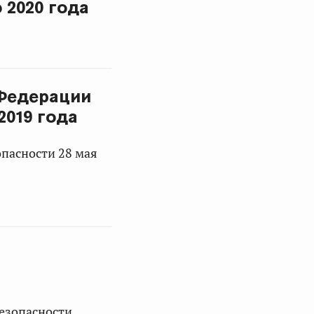
 2020 года
Федерации
2019 года
опасности 28 мая
безопасности