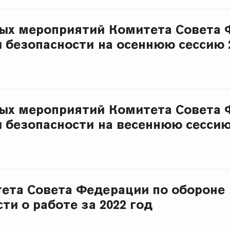
ых мероприятий Комитета Совета 
и безопасности на осеннюю сессию 
ых мероприятий Комитета Совета 
и безопасности на весеннюю сессию
ета Совета Федерации по обороне
ти о работе за 2022 год