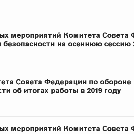
ых мероприятий Комитета Совета 
и безопасности на осеннюю сессию 
ета Совета Федерации по обороне
ти об итогах работы в 2019 году
ых мероприятий Комитета Совета 