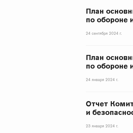
План основн
по обороне 
24 сентября 2024 г.
План основн
по обороне 
24 января 2024 г.
Отчет Комит
и безопаснос
23 января 2024 г.