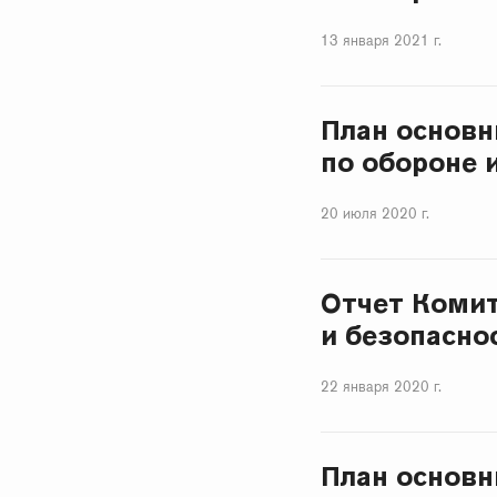
13 января 2021 г.
План основн
по обороне 
20 июля 2020 г.
Отчет Комит
и безопаснос
22 января 2020 г.
План основн