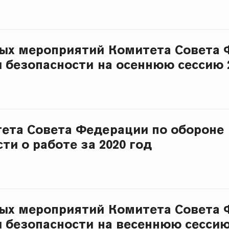
ых мероприятий Комитета Совета 
и безопасности на осеннюю сессию 
ета Совета Федерации по обороне
ти о работе за 2020 год
ых мероприятий Комитета Совета 
и безопасности на весеннюю сессию