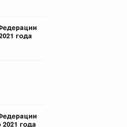
Федерации
2021 года
Федерации
 2021 года