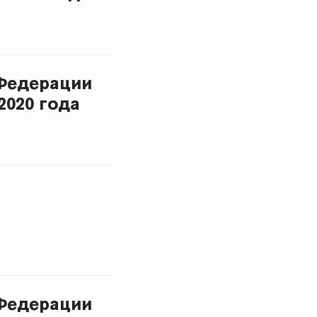
Федерации
2020 года
Федерации