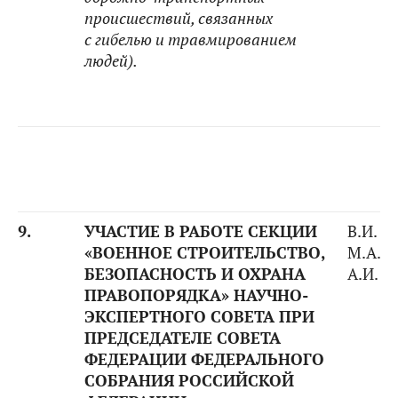
происшествий, связанных
с гибелью и травмированием
людей).
9.
УЧАСТИЕ В РАБОТЕ СЕКЦИИ
В.И. К
«ВОЕННОЕ СТРОИТЕЛЬСТВО,
М.А. З
БЕЗОПАСНОСТЬ И ОХРАНА
А.И. 
ПРАВОПОРЯДКА» НАУЧНО-
ЭКСПЕРТНОГО СОВЕТА ПРИ
ПРЕДСЕДАТЕЛЕ СОВЕТА
ФЕДЕРАЦИИ ФЕДЕРАЛЬНОГО
СОБРАНИЯ РОССИЙСКОЙ