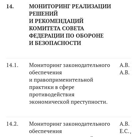
14.
МОНИТОРИНГ РЕАЛИЗАЦИИ
РЕШЕНИЙ
И РЕКОМЕНДАЦИЙ
КОМИТЕТА СОВЕТА
ФЕДЕРАЦИИ ПО ОБОРОНЕ
И БЕЗОПАСНОСТИ
14.1.
Мониторинг законодательного
А.В. Р
обеспечения
А.В. К
и правоприменительной
практики в сфере
противодействия
экономической преступности.
14.2.
Мониторинг законодательного
А.В. Р
обеспечения
Е.С. Д