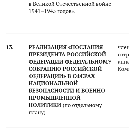
в Великой Отечественной войне
1941–1945 годов».
13.
РЕАЛИЗАЦИЯ «ПОСЛАНИЯ
члены
ПРЕЗИДЕНТА РОССИЙСКОЙ
сотру
ФЕДЕРАЦИИ ФЕДЕРАЛЬНОМУ
аппар
СОБРАНИЮ РОССИЙСКОЙ
Комит
ФЕДЕРАЦИИ» В СФЕРАХ
НАЦИОНАЛЬНОЙ
БЕЗОПАСНОСТИ И ВОЕННО-
ПРОМЫШЛЕННОЙ
ПОЛИТИКИ
(по отдельному
плану)