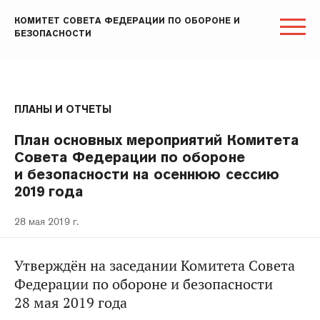
КОМИТЕТ СОВЕТА ФЕДЕРАЦИИ ПО ОБОРОНЕ И
БЕЗОПАСНОСТИ
ПЛАНЫ И ОТЧЕТЫ
План основных мероприятий Комитета
Совета Федерации по обороне
и безопасности на осеннюю сессию
2019 года
28 мая 2019 г.
Утверждён на заседании Комитета Совета
Федерации по обороне и безопасности
28 мая 2019 года