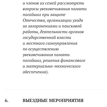
и членов их семей рассмотреть
вопросы увековечивания памяти
погибших при защите
Отечества, организации ухода
за захоронениями и поисковой
работы, деятельности органов
государственной власти
и местного самоуправления
по осуществлению
увековечивания памяти
погибших, решения финансового
и материально-технического
обеспечения
).
6.
ВЫЕЗДНЫЕ МЕРОПРИЯТИЯ