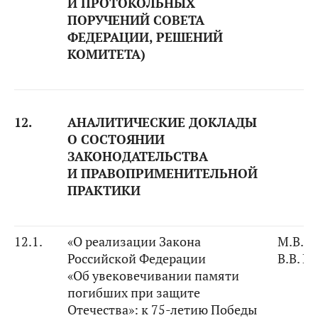
И ПРОТОКОЛЬНЫХ
ПОРУЧЕНИЙ СОВЕТА
ФЕДЕРАЦИИ, РЕШЕНИЙ
КОМИТЕТА)
12.
АНАЛИТИЧЕСКИЕ ДОКЛАДЫ
О СОСТОЯНИИ
ЗАКОНОДАТЕЛЬСТВА
И ПРАВОПРИМЕНИТЕЛЬНОЙ
ПРАКТИКИ
12.1.
«О реализации Закона
М.В. К
Российской Федерации
В.В. Г
«Об увековечивании памяти
погибших при защите
Отечества»: к 75-летию Победы