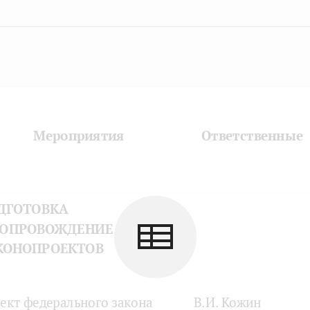
Мероприятия
Ответственные
ДГОТОВКА
СОПРОВОЖДЕНИЕ
КОНОПРОЕКТОВ
ект федерального закона
В.И. Кожин