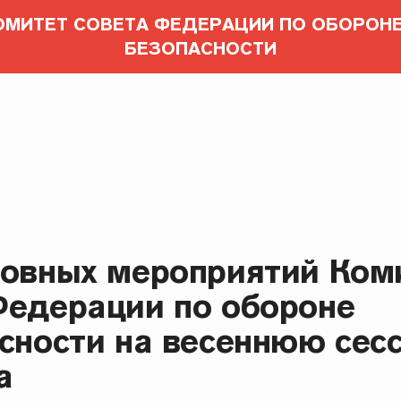
ОМИТЕТ СОВЕТА ФЕДЕРАЦИИ ПО ОБОРОНЕ
БЕЗОПАСНОСТИ
новных мероприятий Ком
Федерации по обороне
асности на весеннюю сес
а