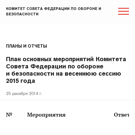
КОМИТЕТ СОВЕТА ФЕДЕРАЦИИ ПО ОБОРОНЕ И
БЕЗОПАСНОСТИ
ПЛАНЫ И ОТЧЕТЫ
План основных мероприятий Комитета
Совета Федерации по обороне
и безопасности на весеннюю сессию
2015 года
25 декабря 2014 г.
№
Мероприятия
Ответс