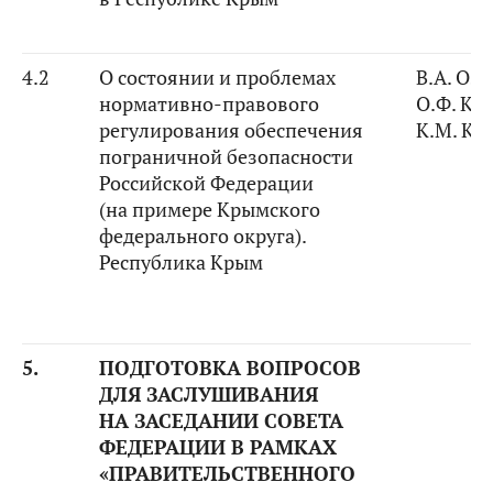
4.2
О состоянии и проблемах
В.А. Оз
нормативно-правового
О.Ф. Ко
регулирования обеспечения
К.М. Ко
пограничной безопасности
Российской Федерации
(на примере Крымского
федерального округа).
Республика Крым
5.
ПОДГОТОВКА ВОПРОСОВ
ДЛЯ ЗАСЛУШИВАНИЯ
НА ЗАСЕДАНИИ СОВЕТА
ФЕДЕРАЦИИ В РАМКАХ
«ПРАВИТЕЛЬСТВЕННОГО