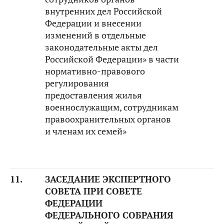
внутренних дел Российской
Федерации и внесении
изменений в отдельные
законодательные акты дел
Российской Федерации» в части
нормативно-правового
регулирования
предоставления жилья
военнослужащим, сотрудникам
правоохранительных органов
и членам их семей»
11.
ЗАСЕДАНИЕ ЭКСПЕРТНОГО
СОВЕТА ПРИ СОВЕТЕ
ФЕДЕРАЦИИ
ФЕДЕРАЛЬНОГО СОБРАНИЯ