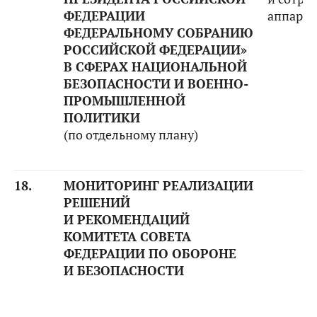
ФЕДЕРАЦИИ
аппарат
ФЕДЕРАЛЬНОМУ СОБРАНИЮ
РОССИЙСКОЙ ФЕДЕРАЦИИ»
В СФЕРАХ НАЦИОНАЛЬНОЙ
БЕЗОПАСНОСТИ И ВОЕННО-
ПРОМЫШЛЕННОЙ
ПОЛИТИКИ
(по отдельному плану)
18.
МОНИТОРИНГ РЕАЛИЗАЦИИ
РЕШЕНИЙ
И РЕКОМЕНДАЦИЙ
КОМИТЕТА СОВЕТА
ФЕДЕРАЦИИ ПО ОБОРОНЕ
И БЕЗОПАСНОСТИ