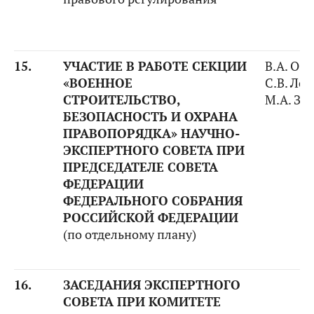
15.
УЧАСТИЕ В РАБОТЕ СЕКЦИИ
В.А. Оз
«ВОЕННОЕ
С.В. Ле
СТРОИТЕЛЬСТВО,
М.А. За
БЕЗОПАСНОСТЬ И ОХРАНА
ПРАВОПОРЯДКА» НАУЧНО-
ЭКСПЕРТНОГО СОВЕТА ПРИ
ПРЕДСЕДАТЕЛЕ СОВЕТА
ФЕДЕРАЦИИ
ФЕДЕРАЛЬНОГО СОБРАНИЯ
РОССИЙСКОЙ ФЕДЕРАЦИИ
(по отдельному плану)
16.
ЗАСЕДАНИЯ ЭКСПЕРТНОГО
СОВЕТА ПРИ КОМИТЕТЕ