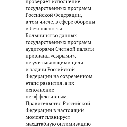
проверяет исполнение
государственных программ
Российской Федерации,
в том числе, в сфере обороны
и безопасности.
Большинство данных
государственных программ
аудиторами Счетной палаты
признаны «сырыми»,
не учитывающими цели
и задачи Российской
Федерации на современном
этапе развития, а их
исполнение —
не эффективным.
Правительство Российской
Федерации в настоящий
момент планирует
масштабную оптимизацию