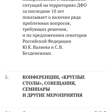
ситуаций на территориях ДФО
за последние 10 лет
показывает о наличии ряда
проблемных вопросов,
требующих решения,
и по предложениям сенаторов
Российской Федерации
Ю.К. Валяева и С.В.
Безденежных.
5.
КОНФЕРЕНЦИИ, «КРУГЛЫЕ
СТОЛЫ», СОВЕЩАНИЯ,
СЕМИНАРЫ
И ДРУГИЕ МЕРОПРИЯТИЯ