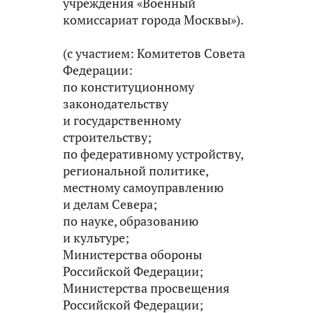
учреждения «Военный
комиссариат города Москвы»).
(с участием: Комитетов Совета
Федерации:
по конституционному
законодательству
и государственному
строительству;
по федеративному устройству,
региональной политике,
местному самоуправлению
и делам Севера;
по науке, образованию
и культуре;
Министерства обороны
Российской Федерации;
Министерства просвещения
Российской Федерации;