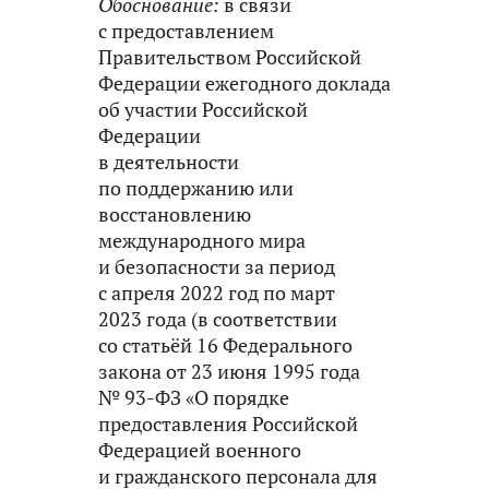
Обоснование:
в связи
с предоставлением
Правительством Российской
Федерации ежегодного доклада
об участии Российской
Федерации
в деятельности
по поддержанию или
восстановлению
международного мира
и безопасности за период
с апреля 2022 год по март
2023 года (в соответствии
со статьёй 16 Федерального
закона от 23 июня 1995 года
№ 93-ФЗ «О порядке
предоставления Российской
Федерацией военного
и гражданского персонала для