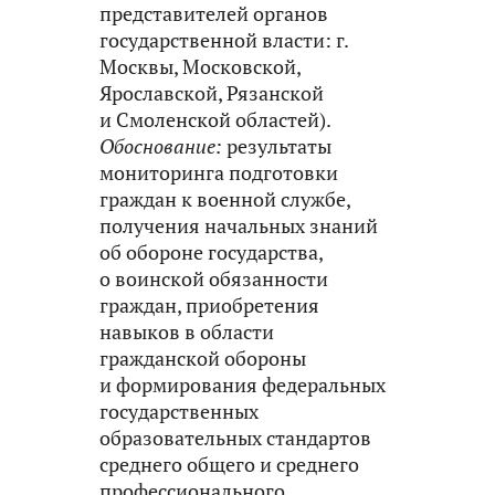
представителей органов
государственной власти: г.
Москвы, Московской,
Ярославской, Рязанской
и Смоленской областей).
Обоснование:
результаты
мониторинга подготовки
граждан к военной службе,
получения начальных знаний
об обороне государства,
о воинской обязанности
граждан, приобретения
навыков в области
гражданской обороны
и формирования федеральных
государственных
образовательных стандартов
среднего общего и среднего
профессионального