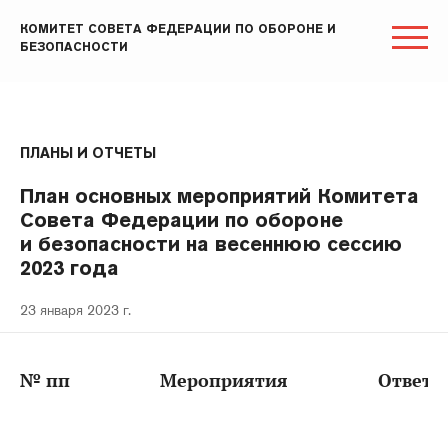
КОМИТЕТ СОВЕТА ФЕДЕРАЦИИ ПО ОБОРОНЕ И
БЕЗОПАСНОСТИ
ПЛАНЫ И ОТЧЕТЫ
План основных мероприятий Комитета
Совета Федерации по обороне
и безопасности на весеннюю сессию
2023 года
23 января 2023 г.
№ пп
Мероприятия
Ответс