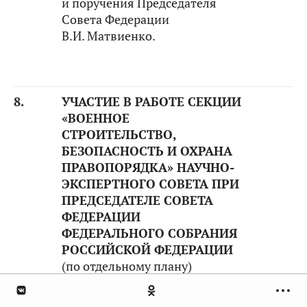
и поручения Председателя
Совета Федерации
В.И. Матвиенко.
8.
УЧАСТИЕ В РАБОТЕ СЕКЦИИ
«ВОЕННОЕ
СТРОИТЕЛЬСТВО,
БЕЗОПАСНОСТЬ И ОХРАНА
ПРАВОПОРЯДКА» НАУЧНО-
ЭКСПЕРТНОГО СОВЕТА ПРИ
ПРЕДСЕДАТЕЛЕ СОВЕТА
ФЕДЕРАЦИИ
ФЕДЕРАЛЬНОГО СОБРАНИЯ
РОССИЙСКОЙ ФЕДЕРАЦИИ
(по отдельному плану)