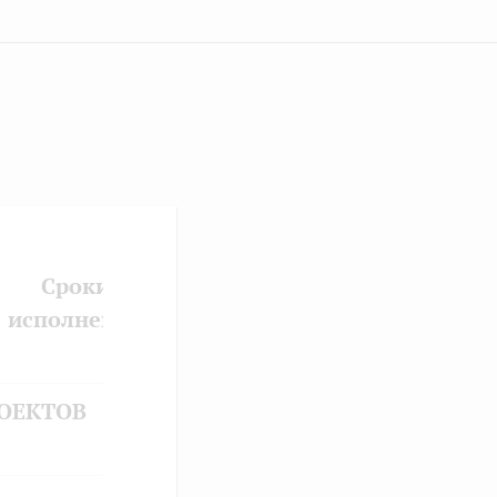
Сроки
исполнения
ОЕКТОВ