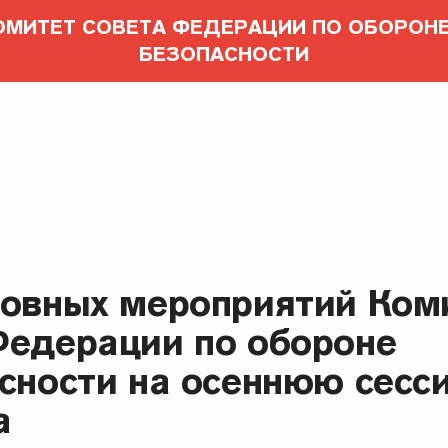
ОМИТЕТ СОВЕТА ФЕДЕРАЦИИ ПО ОБОРОНЕ
БЕЗОПАСНОСТИ
новных мероприятий Ком
Федерации по обороне
асности на осеннюю сесс
а