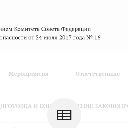
нием Комитета Совета Федерации
зопасности от 24 июля 2017 года № 16
Мероприятия
Ответственные
ДГОТОВКА И СОПРОВОЖДЕНИЕ ЗАКОНОПР