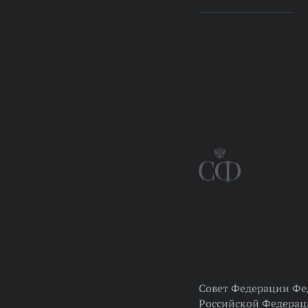
Совет Федерации Фе
Российской Федера