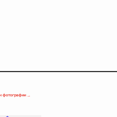
и фотографии