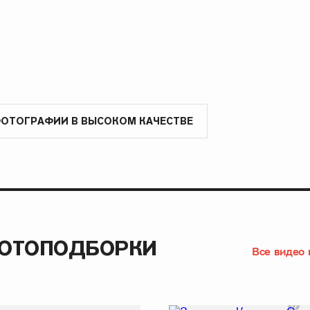
ФОТОГРАФИИ В ВЫСОКОМ КАЧЕСТВЕ
ФОТОПОДБОРКИ
Все видео 