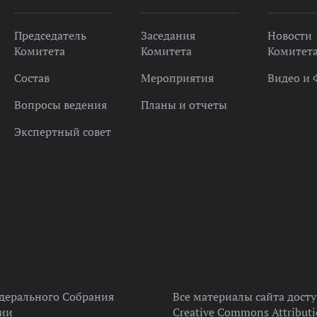
Председатель
Заседания
Новости
Комитета
Комитета
Комитет
Состав
Мероприятия
Видео и 
Вопросы ведения
Планы и отчеты
Экспертный совет
дерального Собрания
Все материалы сайта дост
ции
Creative Commons Attributi