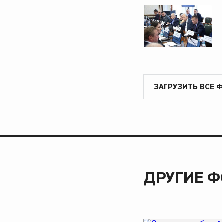
ЗАГРУЗИТЬ ВСЕ 
ДРУГИЕ 